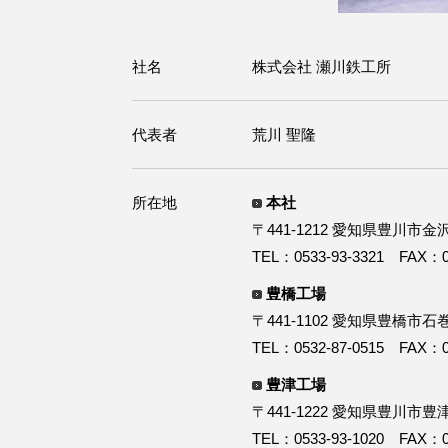
社名
株式会社 瀬川鉄工所
代表者
荒川 聖隆
所在地
本社
〒441-1212 愛知県豊川市
TEL：0533-93-3321 FAX：05
豊橋工場
〒441-1102 愛知県豊橋市石
TEL：0532-87-0515 FAX：05
豊津工場
〒441-1222 愛知県豊川市豊
TEL：0533-93-1020 FAX：05