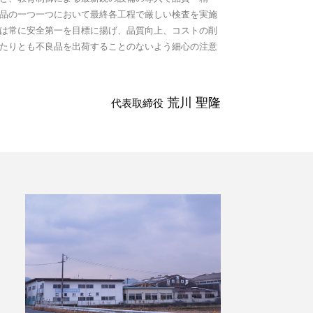
品の一つ一つにおいて最終各工程で厳しい検査を実施
は常に安全第一を目標に揚げ、品質向上、コストの削
たりとも不良品を出荷することのないよう細心の注意
荒川 聖隆
代表取締役