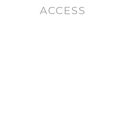
ACCESS