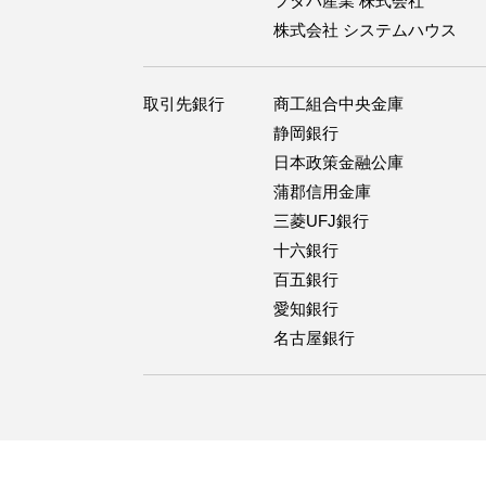
フタバ産業 株式会社
株式会社 システムハウス
取引先銀行
商工組合中央金庫
静岡銀行
日本政策金融公庫
蒲郡信用金庫
三菱UFJ銀行
十六銀行
百五銀行
愛知銀行
名古屋銀行